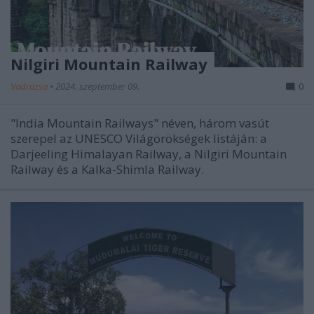
Nilgiri Mountain Railway
Vadrozsa
•
2024. szeptember 09.
0
"India Mountain Railways" néven, három vasút
szerepel az UNESCO Világörökségek listáján: a
Darjeeling Himalayan Railway, a Nilgiri Mountain
Railway és a Kalka-Shimla Railway.