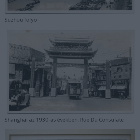
Suzhou folyo
Shanghai az 1930-as években: Rue Du Consulate