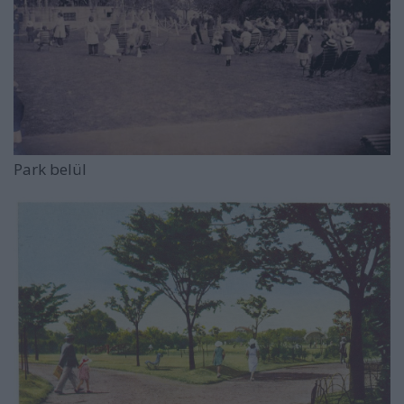
Park belül