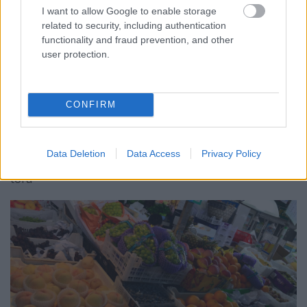
I want to allow Google to enable storage
related to security, including authentication
functionality and fraud prevention, and other
user protection.
CONFIRM
Data Deletion
Data Access
Privacy Policy
tofu