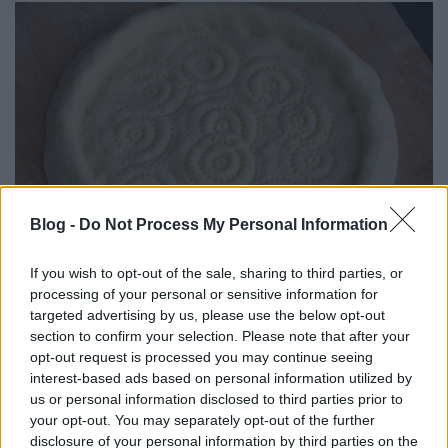
Blog -
Do Not Process My Personal Information
If you wish to opt-out of the sale, sharing to third parties, or
Nan, muszlim kenyer
processing of your personal or sensitive information for
targeted advertising by us, please use the below opt-out
section to confirm your selection. Please note that after your
opt-out request is processed you may continue seeing
interest-based ads based on personal information utilized by
us or personal information disclosed to third parties prior to
your opt-out. You may separately opt-out of the further
disclosure of your personal information by third parties on the