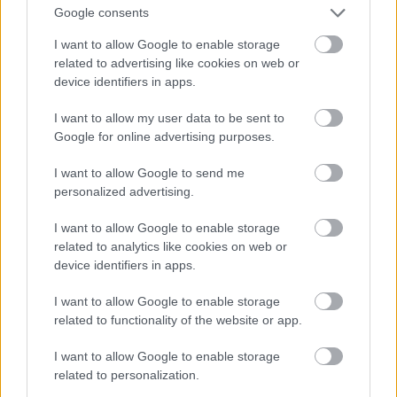
Google consents
Friss tésztákat is kimérve lehet venni
I want to allow Google to enable storage
related to advertising like cookies on web or
device identifiers in apps.
I want to allow my user data to be sent to
Google for online advertising purposes.
I want to allow Google to send me
personalized advertising.
I want to allow Google to enable storage
related to analytics like cookies on web or
device identifiers in apps.
I want to allow Google to enable storage
related to functionality of the website or app.
I want to allow Google to enable storage
related to personalization.