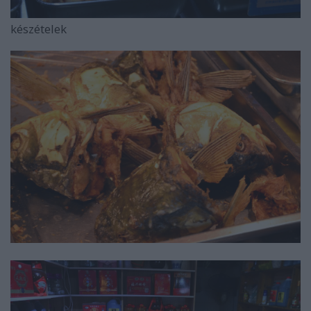
készételek