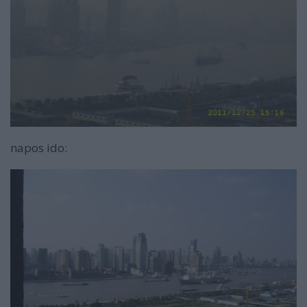
napos ido: