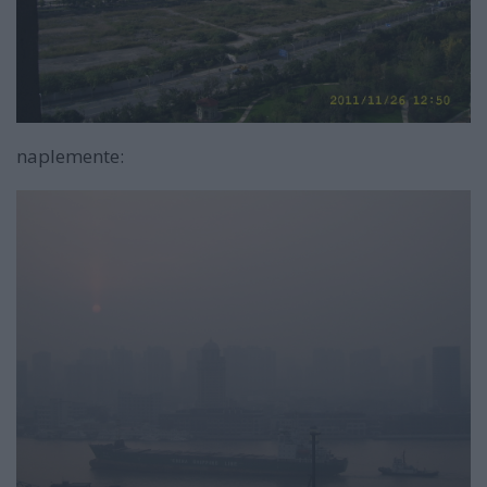
naplemente: